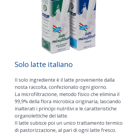
Solo latte italiano
Il solo ingrediente è il latte proveniente dalla
nosta raccolta, confezionato ogni giorno.
La microfiltrazione, metodo fisico che elimina il
99,9% della flora microbica originaria, lasciando
inalterati i principi nutritivi e le caratteristiche
organolettiche del latte.
Il latte subisce poi un unico trattamento termico
di pastorizzazione, al pari di ogni latte fresco.