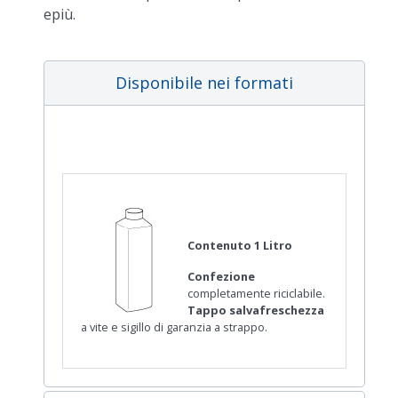
epiù.
Disponibile nei formati
Contenuto 1 Litro
Confezione
completamente riciclabile.
Tappo salvafreschezza
a vite e sigillo di garanzia a strappo.