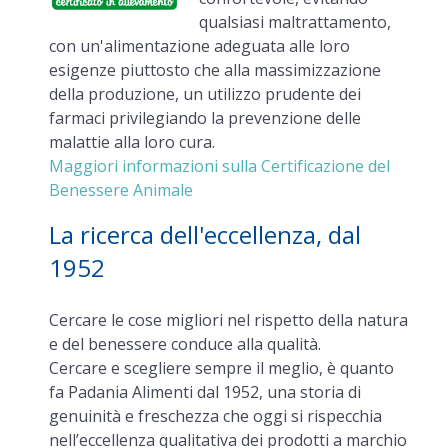
qualsiasi maltrattamento,
con un'alimentazione adeguata alle loro
esigenze piuttosto che alla massimizzazione
della produzione, un utilizzo prudente dei
farmaci privilegiando la prevenzione delle
malattie alla loro cura.
Maggiori informazioni sulla Certificazione del
Benessere Animale
La ricerca dell'eccellenza, dal
1952
Cercare le cose migliori nel rispetto della natura
e del benessere conduce alla qualità.
Cercare e scegliere sempre il meglio, è quanto
fa Padania Alimenti dal 1952, una storia di
genuinità e freschezza che oggi si rispecchia
nell’eccellenza qualitativa dei prodotti a marchio