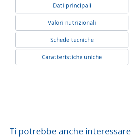
Dati principali
Valori nutrizionali
Schede tecniche
Caratteristiche uniche
Ti potrebbe anche interessare