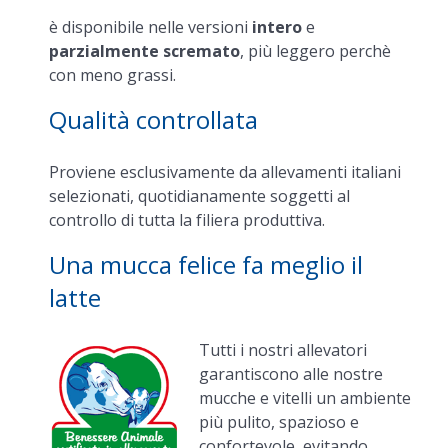
è disponibile nelle versioni
intero
e
parzialmente scremato
, più leggero perchè
con meno grassi.
Qualità controllata
Proviene esclusivamente da allevamenti italiani
selezionati, quotidianamente soggetti al
controllo di tutta la filiera produttiva.
Una mucca felice fa meglio il
latte
Tutti i nostri allevatori
garantiscono alle nostre
mucche e vitelli un ambiente
più pulito, spazioso e
confortevole, evitando