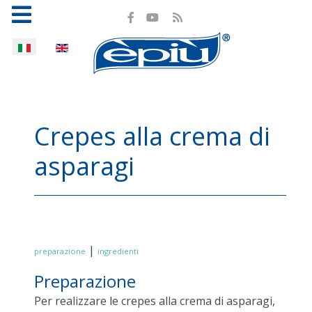
Seleziona la tua lingua
Crepes alla crema di
asparagi
|
preparazione
ingredienti
Preparazione
Per realizzare le crepes alla crema di asparagi,