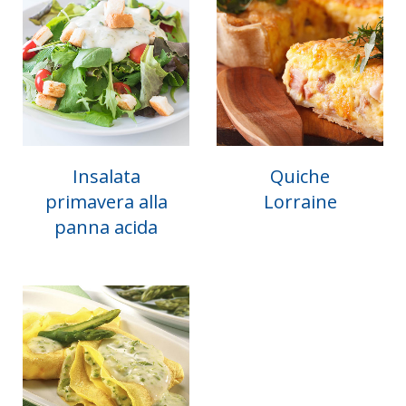
Insalata
Quiche
primavera alla
Lorraine
panna acida